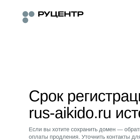
Срок регистра
rus-aikido.ru ист
Если вы хотите сохранить домен — обрат
оплаты продления. Уточнить контакты дл