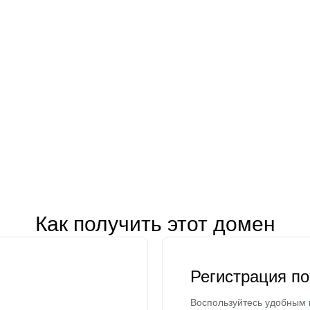
Как получить этот домен
Регистрация п
Воспользуйтесь удобным