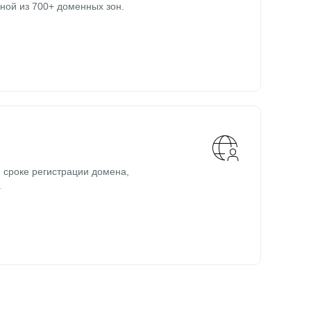
ной из 700+ доменных зон.
 сроке регистрации домена,
.