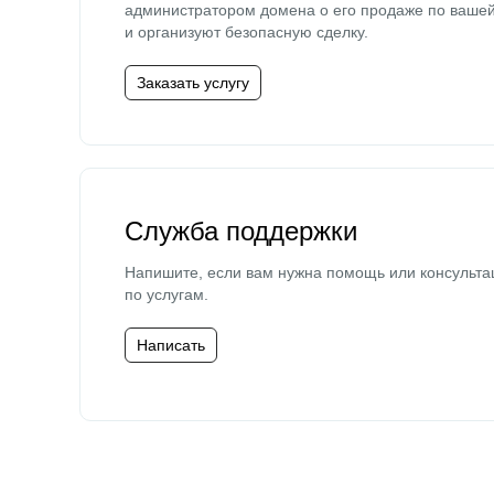
администратором домена о его продаже по ваше
и организуют безопасную сделку.
Заказать услугу
Служба поддержки
Напишите, если вам нужна помощь или консульта
по услугам.
Написать