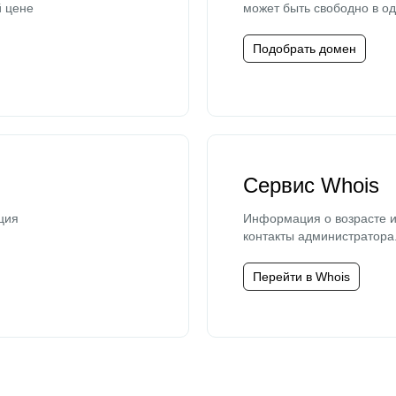
й цене
может быть свободно в од
Подобрать домен
Сервис Whois
ция
Информация о возрасте и
контакты администратора
Перейти в Whois