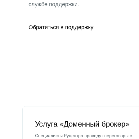
службе поддержки.
Обратиться в поддержку
Услуга «Доменный брокер»
Специалисты Руцентра проведут переговоры с