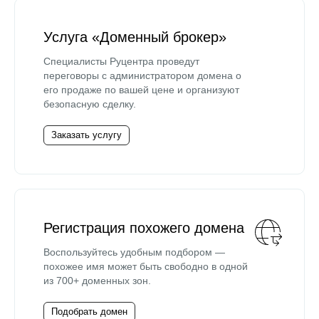
Услуга «Доменный брокер»
Специалисты Руцентра проведут
переговоры с администратором домена о
его продаже по вашей цене и организуют
безопасную сделку.
Заказать услугу
Регистрация похожего домена
Воспользуйтесь удобным подбором —
похожее имя может быть свободно в одной
из 700+ доменных зон.
Подобрать домен