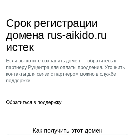
Срок регистрации
домена rus-aikido.ru
истек
Если вы хотите сохранить домен — обратитесь к
партнеру Руцентра для оплаты продления. Уточнить
контакты для связи с партнером можно в службе
поддержки.
Обратиться в поддержку
Как получить этот домен