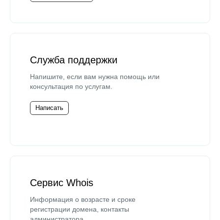
Служба поддержки
Напишите, если вам нужна помощь или
консультация по услугам.
Написать
Сервис Whois
Информация о возрасте и сроке
регистрации домена, контакты
администратора.