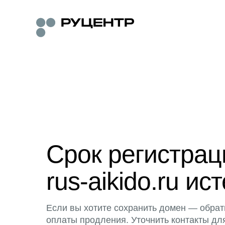
Срок регистра
rus-aikido.ru ист
Если вы хотите сохранить домен — обрат
оплаты продления. Уточнить контакты дл