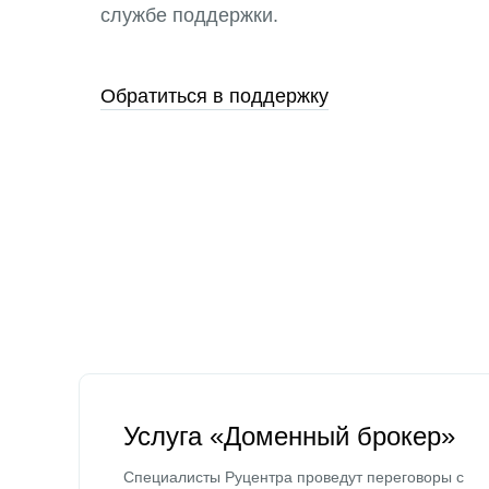
службе поддержки.
Обратиться в поддержку
Услуга «Доменный брокер»
Специалисты Руцентра проведут переговоры с