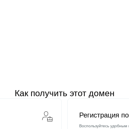
Как получить этот домен
Регистрация п
Воспользуйтесь удобным