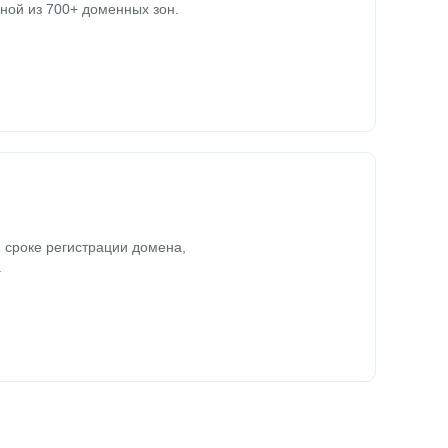
ной из 700+ доменных зон.
 сроке регистрации домена,
.