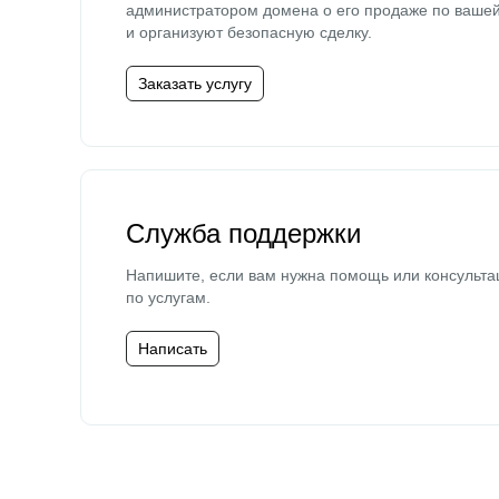
администратором домена о его продаже по ваше
и организуют безопасную сделку.
Заказать услугу
Служба поддержки
Напишите, если вам нужна помощь или консульта
по услугам.
Написать