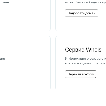
й цене
может быть свободно в од
Подобрать домен
Сервис Whois
ция
Информация о возрасте и
контакты администратора
Перейти в Whois