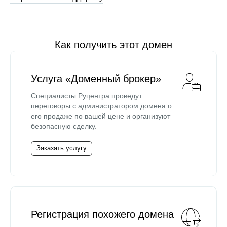
Как получить этот домен
Услуга «Доменный брокер»
Специалисты Руцентра проведут
переговоры с администратором домена о
его продаже по вашей цене и организуют
безопасную сделку.
Заказать услугу
Регистрация похожего домена