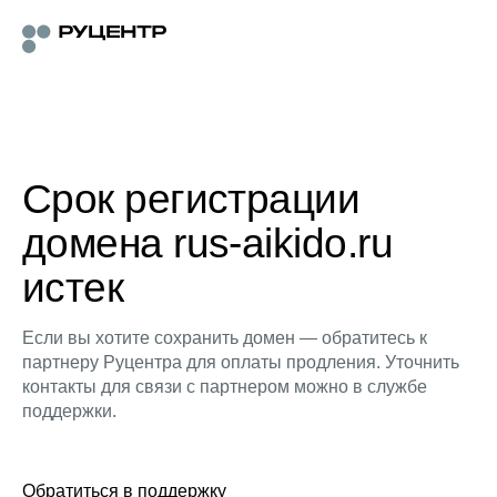
Срок регистрации
домена rus-aikido.ru
истек
Если вы хотите сохранить домен — обратитесь к
партнеру Руцентра для оплаты продления. Уточнить
контакты для связи с партнером можно в службе
поддержки.
Обратиться в поддержку