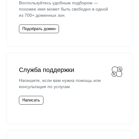
Воспользуйтесь удобным подбором —
похожее имя может быть свободно в одной
из 700+ доменных зон.
Подобрать домен
Служба поддержки
Напишите, если вам нужна помощь или
консультация по услугам.
Написать